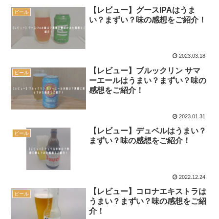
【レビュー】グースIPAはうま
ビール
い？まずい？味の感想をご紹介！
2023.03.18
【レビュー】ブルックリン サマ
ビール
ーエールはうまい？まずい？味の
感想をご紹介！
2023.01.31
【レビュー】デュベルはうまい？
ビール
まずい？味の感想をご紹介！
2022.12.24
【レビュー】コロナエキストラは
ビール
うまい？まずい？味の感想をご紹
介！