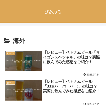
びあぶろ
海外
【レビュー】ベトナムビール「サ
ビール
イゴンスペシャル」の味は？実際
に飲んでみた感想をご紹介！
2023.07.24
【レビュー】ベトナムビール
ビール
「333(バーバーバー)」の味は？
実際に飲んでみた感想をご紹介！
2023.07.14