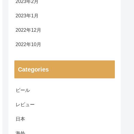
2023年2月
2023年1月
2022年12月
2022年10月
Categories
ビール
レビュー
日本
海外