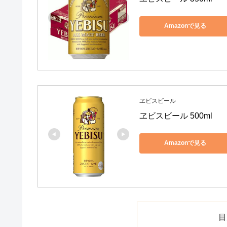
Amazonで見る
ヱビスビール
ヱビスビール 500ml
Amazonで見る
目