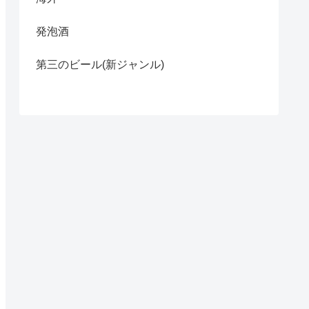
発泡酒
第三のビール(新ジャンル)