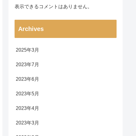
表示できるコメントはありません。
Archives
2025年3月
2023年7月
2023年6月
2023年5月
2023年4月
2023年3月