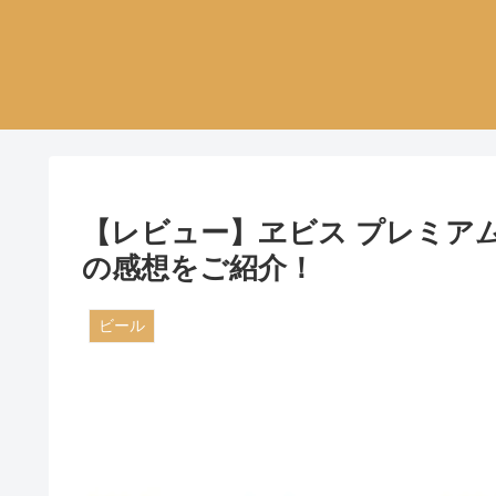
【レビュー】ヱビス プレミア
の感想をご紹介！
ビール