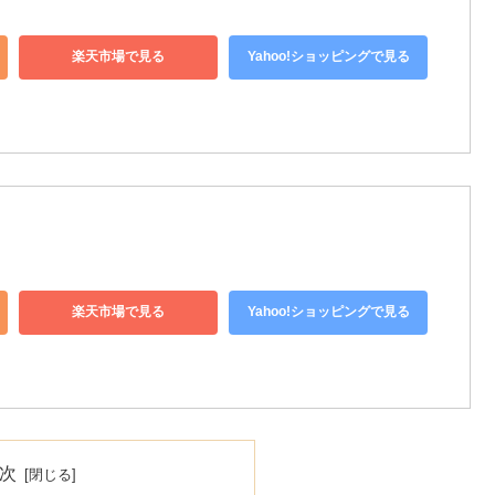
楽天市場で見る
Yahoo!ショッピングで見る
楽天市場で見る
Yahoo!ショッピングで見る
次