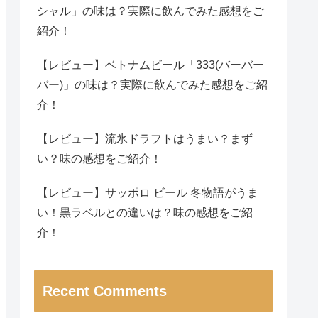
シャル」の味は？実際に飲んでみた感想をご
紹介！
【レビュー】ベトナムビール「333(バーバー
バー)」の味は？実際に飲んでみた感想をご紹
介！
【レビュー】流氷ドラフトはうまい？まず
い？味の感想をご紹介！
【レビュー】サッポロ ビール 冬物語がうま
い！黒ラベルとの違いは？味の感想をご紹
介！
Recent Comments