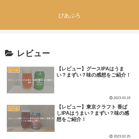
びあぶろ
レビュー
【レビュー】グースIPAはうま
ビール
い？まずい？味の感想をご紹介！
2023.03.18
【レビュー】東京クラフト 香ば
ビール
しIPAはうまい？まずい？味の感
想をご紹介！
2023.02.25