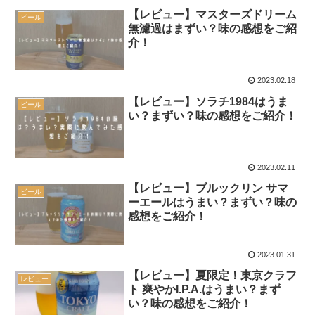
【レビュー】マスターズドリーム
ビール
無濾過はまずい？味の感想をご紹
介！
2023.02.18
【レビュー】ソラチ1984はうま
ビール
い？まずい？味の感想をご紹介！
2023.02.11
【レビュー】ブルックリン サマ
ビール
ーエールはうまい？まずい？味の
感想をご紹介！
2023.01.31
【レビュー】夏限定！東京クラフ
レビュー
ト 爽やかI.P.A.はうまい？まず
い？味の感想をご紹介！